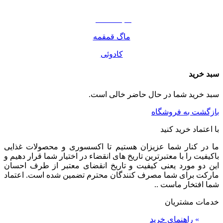
مواد غذایی
صبحانه دسر
ماگ قمقمه
کادوئی
سبد خرید
سبد خرید شما در حال حاضر خالی است.
بازگشت به فروشگاه
با اعتماد خرید کنید
ما در کنار شما عزیزان هستیم تا اکسسوری و محصولات غذایی
باکیفیت را با معتبرترین تاریخ های انقضاء در اختیار شما قرار دهیم و
این دو مورد یعنی کیفیت و تاریخ انقضای معتبر از طرف احسان
مارکت برای شما مصرف کنندگان محترم تضمین شده است. اعتماد
شما افتخار ماست ..
خدمات مشتریان
»
راهنمای خرید