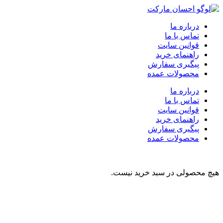
درباره ما
تماس با ما
قوانین سایت
راهنمای خرید
پیگیری سفارش
محصولات عمده
درباره ما
تماس با ما
قوانین سایت
راهنمای خرید
پیگیری سفارش
محصولات عمده
هیچ محصولی در سبد خرید نیست.
نوشیدنی
تنقلات