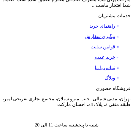
شما افتخار ماست ..
خدمات مشتریان
»
راهنمای خرید
»
پیگیری سفارش
»
قوانین سایت
»
خرید عمده
»
تماس با ما
»
وبلاگ
فروشگاه حضوری
تهران، مدنی شمالی، جنب مترو سبلان، مجتمع تجاری تفریحی امیر،
طبقه منفی 2، پلاک 24، احسان مارکت
شنبه تا پنجشنبه ساعت 11 الی 20