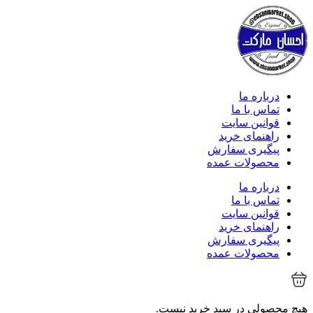
درباره ما
تماس با ما
قوانین سایت
راهنمای خرید
پیگیری سفارش
محصولات عمده
درباره ما
تماس با ما
قوانین سایت
راهنمای خرید
پیگیری سفارش
محصولات عمده
هیچ محصولی در سبد خرید نیست.