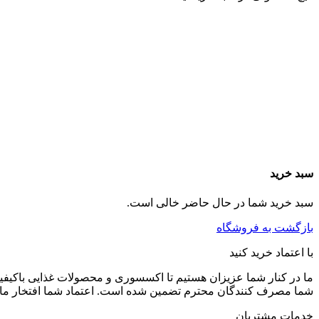
سبد خرید
سبد خرید شما در حال حاضر خالی است.
بازگشت به فروشگاه
با اعتماد خرید کنید
ما در کنار شما عزیزان هستیم تا اکسسوری و محصولات غذایی باکیفیت 
شما مصرف کنندگان محترم تضمین شده است. اعتماد شما افتخار ما
خدمات مشتریان