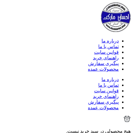
درباره ما
تماس با ما
قوانین سایت
راهنمای خرید
پیگیری سفارش
محصولات عمده
درباره ما
تماس با ما
قوانین سایت
راهنمای خرید
پیگیری سفارش
محصولات عمده
هیچ محصولی در سبد خرید نیست.