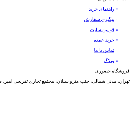
»
راهنمای خرید
»
پیگیری سفارش
»
قوانین سایت
»
خرید عمده
»
تماس با ما
»
وبلاگ
فروشگاه حضوری
تهران، مدنی شمالی، جنب مترو سبلان، مجتمع تجاری تفریحی امیر، طبقه منفی 2، پلاک 24