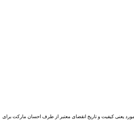
و مورد یعنی کیفیت و تاریخ انقضای معتبر از طرف احسان مارکت برای