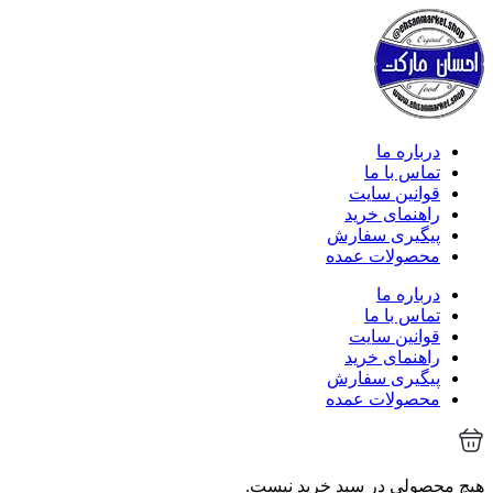
درباره ما
تماس با ما
قوانین سایت
راهنمای خرید
پیگیری سفارش
محصولات عمده
درباره ما
تماس با ما
قوانین سایت
راهنمای خرید
پیگیری سفارش
محصولات عمده
هیچ محصولی در سبد خرید نیست.