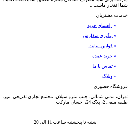
شما افتخار ماست ..
خدمات مشتریان
»
راهنمای خرید
»
پیگیری سفارش
»
قوانین سایت
»
خرید عمده
»
تماس با ما
»
وبلاگ
فروشگاه حضوری
تهران، مدنی شمالی، جنب مترو سبلان، مجتمع تجاری تفریحی امیر،
طبقه منفی 2، پلاک 24، احسان مارکت
شنبه تا پنجشنبه ساعت 11 الی 20