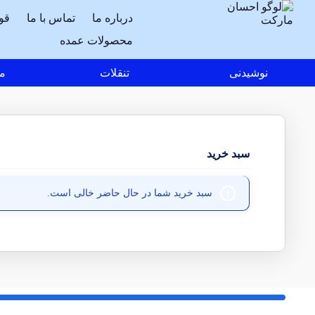
درباره ما
تماس با ما
قو
محصولات عمده
نوشیدنی
تنقلات
مو
سبد خرید
سبد خرید شما در حال حاضر خالی است.
بازگشت به فروشگاه