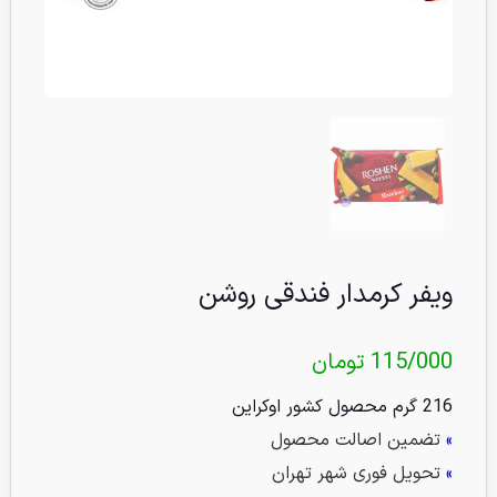
ویفر کرمدار فندقی روشن
115/000
تومان
216 گرم محصول کشور اوکراین
»
تضمین اصالت محصول
»
تحویل فوری شهر تهران