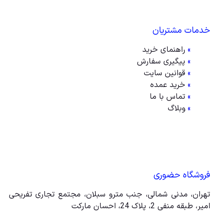
خدمات مشتریان
»
راهنمای خرید
»
پیگیری سفارش
»
قوانین سایت
»
خرید عمده
»
تماس با ما
»
وبلاگ
فروشگاه حضوری
تهران، مدنی شمالی، جنب مترو سبلان، مجتمع تجاری تفریحی
امیر، طبقه منفی 2، پلاک 24، احسان مارکت