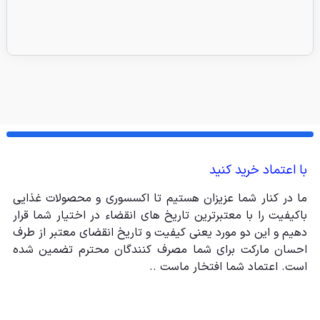
با اعتماد خرید کنید
ما در کنار شما عزیزان هستیم تا اکسسوری و محصولات غذایی
باکیفیت را با معتبرترین تاریخ های انقضاء در اختیار شما قرار
دهیم و این دو مورد یعنی کیفیت و تاریخ انقضای معتبر از طرف
احسان مارکت برای شما مصرف کنندگان محترم تضمین شده
است. اعتماد شما افتخار ماست ..