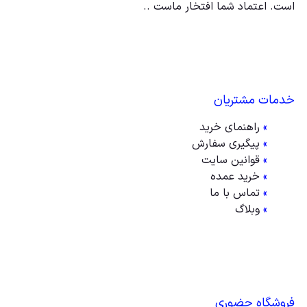
است. اعتماد شما افتخار ماست ..
خدمات مشتریان
»
راهنمای خرید
»
پیگیری سفارش
»
قوانین سایت
»
خرید عمده
»
تماس با ما
»
وبلاگ
فروشگاه حضوری