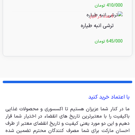
410/000
تومان
6 عدد در انبار
ترشی انبه طیاره
645/000
تومان
با اعتماد خرید کنید
ما در کنار شما عزیزان هستیم تا اکسسوری و محصولات غذایی
باکیفیت را با معتبرترین تاریخ های انقضاء در اختیار شما قرار
دهیم و این دو مورد یعنی کیفیت و تاریخ انقضای معتبر از طرف
احسان مارکت برای شما مصرف کنندگان محترم تضمین شده