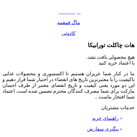
مواد غذایی
صبحانه دسر
ماگ قمقمه
کادوئی
هات چاکلت تورابیکا
هیچ محصولی یافت نشد.
با اعتماد خرید کنید
ما در کنار شما عزیزان هستیم تا اکسسوری و محصولات غذایی
باکیفیت را با معتبرترین تاریخ های انقضاء در اختیار شما قرار دهیم و
این دو مورد یعنی کیفیت و تاریخ انقضای معتبر از طرف احسان
مارکت برای شما مصرف کنندگان محترم تضمین شده است. اعتماد
شما افتخار ماست ..
خدمات مشتریان
»
راهنمای خرید
»
پیگیری سفارش