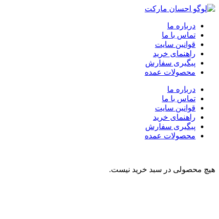
درباره ما
تماس با ما
قوانین سایت
راهنمای خرید
پیگیری سفارش
محصولات عمده
درباره ما
تماس با ما
قوانین سایت
راهنمای خرید
پیگیری سفارش
محصولات عمده
هیچ محصولی در سبد خرید نیست.
نوشیدنی
تنقلات