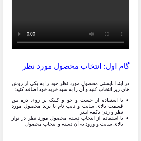
گام اول: انتخاب محصول مورد نظر
در ابتدا بایستی محصول مورد نظر خود را به یکی از روش
های زیر انتخاب کنید و آن را به سبد خرید خود اضافه کنید:
با استفاده از جست و جو و کلیک بر روی ذره بین
قسمت بالای سایت و تایپ نام یا برند محصول مورد
نظر و زدن دکمه اینتر
با استفاده از انتخاب دسته محصول مورد نظر در نوار
بالای سایت و ورود به آن دسته و انتخاب محصول