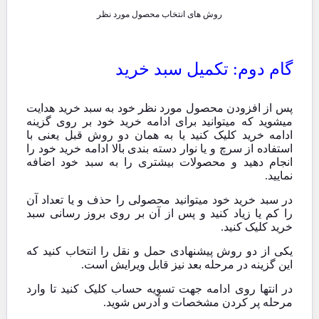
روش های انتخاب محصول مورد نظر
گام دوم: تکمیل سبد خرید
پس از افزودن محصول مورد نظر خود به سبد خرید هدایت
میشوید که میتوانید برای ادامه خرید خود بر روی گزینه
ادامه خرید کلیک کنید یا به همان دو روش قبل یعنی با
استفاده از سرچ و یا نوار دسته بندی بالا ادامه خرید خود را
انجام دهید و محصولات بیشتری را به سبد خود اضافه
نمایید.
در سبد خرید خود میتوانید محصولی را حذف و یا تعداد آن
را کم یا زیاد کنید و پس از آن بر روی بروز رسانی سبد
خرید کلیک کنید.
یکی از دو روش پیشنهادی حمل و نقل را انتخاب کنید که
این گزینه در مرحله بعد نیز قابل ویرایش است.
در انتها روی ادامه جهت تسویه حساب کلیک کنید تا وارد
مرحله پر کردن مشخصات و آدرس شوید.