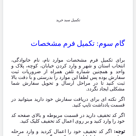
تکمیل سبد خرید
گام سوم: تکمیل فرم مشخصات
برای تکمیل فرم مشخصات موارد نام، نام خانوادگی،
انتخاب استان و شهر و وارد کردن خیابان، کوچه، پلاک و
واحد و همچنین شماره تلفن همراه از ضروریات ثبت
سفارش بوده پس لطفا این موارد را بدرستی و با دقت بالا
ثبت کنید تا در مراحل ارسال و تحویل سفارش شما
مشکلی ایجاد نگردد.
اگر نکته ای برای دریافت سفارش خود دارید میتوانید در
قسمت یادداشت تایپ کنید.
اگر کد تخفیف دارید در قسمت مربوطه و بالای صفحه کد
خود را وارد کنید و بر روی اعمال کد تخفیف کلیک کنید.
توجه:
اگر کد تخفیف خود را اعمال کردید و وارد مرحله