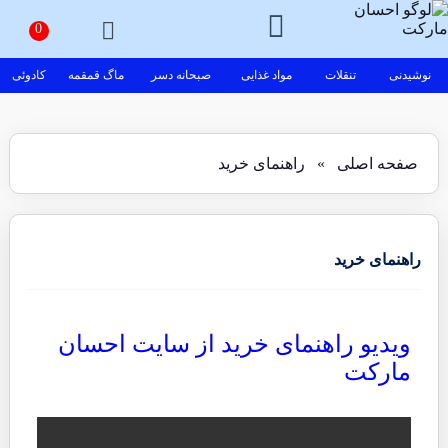
نوشیدنی
تنقلات
مواد غذایی
صبحانه دسر
ماگ قمقمه
کادوئی
صفحه اصلی
»
راهنمای خرید
راهنمای خرید
ویدیو راهنمای خرید از سایت احسان
مارکت