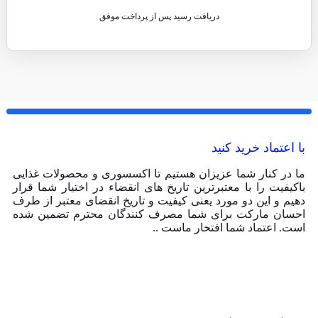
دریافت رسید پس از پرداخت موفق
با اعتماد خرید کنید
ما در کنار شما عزیزان هستیم تا اکسسوری و محصولات غذایی
باکیفیت را با معتبرترین تاریخ های انقضاء در اختیار شما قرار
دهیم و این دو مورد یعنی کیفیت و تاریخ انقضای معتبر از طرف
احسان مارکت برای شما مصرف کنندگان محترم تضمین شده
است. اعتماد شما افتخار ماست ..