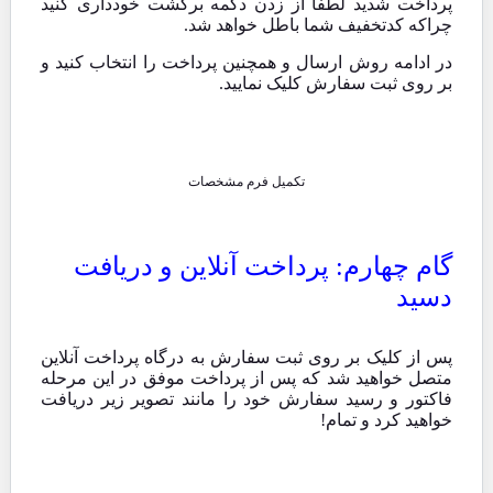
پرداخت شدید لطفا از زدن دکمه برگشت خودداری کنید
چراکه کدتخفیف شما باطل خواهد شد.
در ادامه روش ارسال و همچنین پرداخت را انتخاب کنید و
بر روی ثبت سفارش کلیک نمایید.
تکمیل فرم مشخصات
گام چهارم: پرداخت آنلاین و دریافت
دسید
پس از کلیک بر روی ثبت سفارش به درگاه پرداخت آنلاین
متصل خواهید شد که پس از پرداخت موفق در این مرحله
فاکتور و رسید سفارش خود را مانند تصویر زیر دریافت
خواهید کرد و تمام!