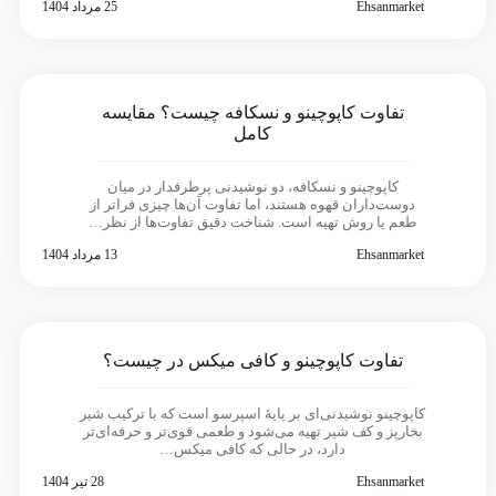
Ehsanmarket
25 مرداد 1404
تفاوت کاپوچینو و نسکافه چیست؟ مقایسه
کامل
کاپوچینو و نسکافه، دو نوشیدنی پرطرفدار در میان
دوست‌داران قهوه هستند، اما تفاوت آن‌ها چیزی فراتر از
طعم یا روش تهیه است. شناخت دقیق تفاوت‌ها از نظر…
Ehsanmarket
13 مرداد 1404
تفاوت کاپوچینو و کافی میکس در چیست؟
کاپوچینو نوشیدنی‌ای بر پایهٔ اسپرسو است که با ترکیب شیر
بخارپز و کف شیر تهیه می‌شود و طعمی قوی‌تر و حرفه‌ای‌تر
دارد، در حالی که کافی میکس…
Ehsanmarket
28 تیر 1404