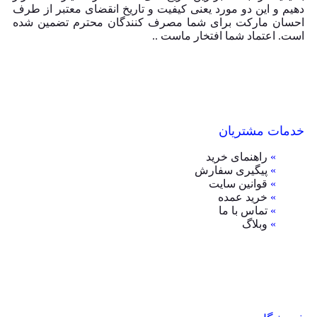
دهیم و این دو مورد یعنی کیفیت و تاریخ انقضای معتبر از طرف
احسان مارکت برای شما مصرف کنندگان محترم تضمین شده
است. اعتماد شما افتخار ماست ..
خدمات مشتریان
»
راهنمای خرید
»
پیگیری سفارش
»
قوانین سایت
»
خرید عمده
»
تماس با ما
»
وبلاگ