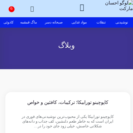
نوشیدنی
تنقلات
مواد غذایی
صبحانه دسر
ماگ قمقمه
کادوئی
وبلاگ
کاپوچینو تورابیکا؛ ترکیبات، کافئین و خواص
کاپوچینو تورابیکا یکی از محبوب‌ترین نوشیدنی‌های فوری در
ایران است که به خاطر طعم دلنشین، کف جذاب و دانه‌های
شکلاتی خاصش، خیلی زود جای خود را در…