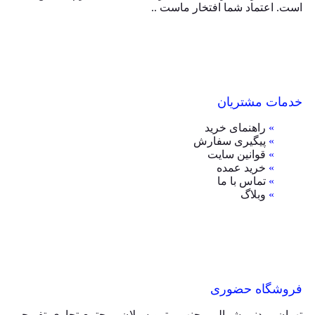
است. اعتماد شما افتخار ماست ..
خدمات مشتریان
»
راهنمای خرید
»
پیگیری سفارش
»
قوانین سایت
»
خرید عمده
»
تماس با ما
»
وبلاگ
فروشگاه حضوری
تهران، مدنی شمالی، جنب مترو سبلان، مجتمع تجاری تفریحی