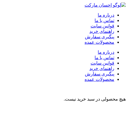
درباره ما
تماس با ما
قوانین سایت
راهنمای خرید
پیگیری سفارش
محصولات عمده
درباره ما
تماس با ما
قوانین سایت
راهنمای خرید
پیگیری سفارش
محصولات عمده
هیچ محصولی در سبد خرید نیست.
نوشیدنی
تنقلات