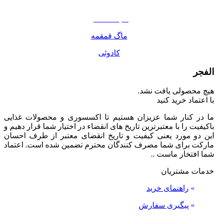
مواد غذایی
صبحانه دسر
ماگ قمقمه
کادوئی
الفجر
هیچ محصولی یافت نشد.
با اعتماد خرید کنید
ما در کنار شما عزیزان هستیم تا اکسسوری و محصولات غذایی
باکیفیت را با معتبرترین تاریخ های انقضاء در اختیار شما قرار دهیم و
این دو مورد یعنی کیفیت و تاریخ انقضای معتبر از طرف احسان
مارکت برای شما مصرف کنندگان محترم تضمین شده است. اعتماد
شما افتخار ماست ..
خدمات مشتریان
»
راهنمای خرید
»
پیگیری سفارش