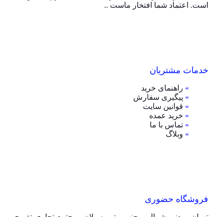
است. اعتماد شما افتخار ماست ..
خدمات مشتریان
»
راهنمای خرید
»
پیگیری سفارش
»
قوانین سایت
»
خرید عمده
»
تماس با ما
»
وبلاگ
فروشگاه حضوری
تهران، مدنی شمالی، جنب مترو سبلان، مجتمع تجاری تفریحی