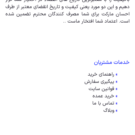
دهیم و این دو مورد یعنی کیفیت و تاریخ انقضای معتبر از طرف
احسان مارکت برای شما مصرف کنندگان محترم تضمین شده
است. اعتماد شما افتخار ماست ..
خدمات مشتریان
»
راهنمای خرید
»
پیگیری سفارش
»
قوانین سایت
»
خرید عمده
»
تماس با ما
»
وبلاگ