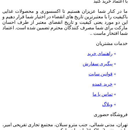
با اعتماد خرید کنید
ما در کنار شما عزیزان هستیم تا اکسسوری و محصولات غذایی
باکیفیت را با معتبرترین تاریخ های انقضاء در اختیار شما قرار دهیم و
این دو مورد یعنی کیفیت و تاریخ انقضای معتبر از طرف احسان
مارکت برای شما مصرف کنندگان محترم تضمین شده است. اعتماد
شما افتخار ماست ..
خدمات مشتریان
»
راهنمای خرید
»
پیگیری سفارش
»
قوانین سایت
»
خرید عمده
»
تماس با ما
»
وبلاگ
فروشگاه حضوری
تهران، مدنی شمالی، جنب مترو سبلان، مجتمع تجاری تفریحی امیر،