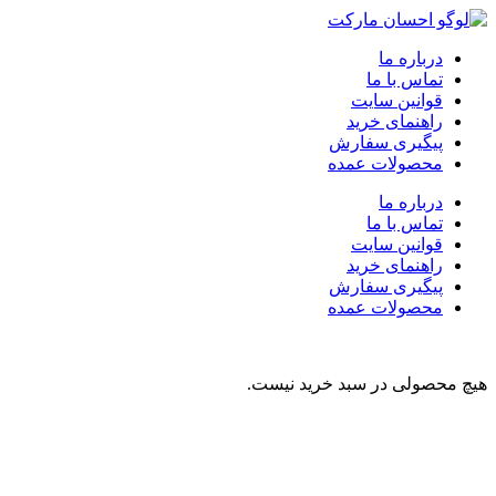
درباره ما
تماس با ما
قوانین سایت
راهنمای خرید
پیگیری سفارش
محصولات عمده
درباره ما
تماس با ما
قوانین سایت
راهنمای خرید
پیگیری سفارش
محصولات عمده
هیچ محصولی در سبد خرید نیست.
نوشیدنی
تنقلات