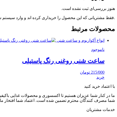
هنوز بررسی‌ای ثبت نشده است.
.فقط مشتریانی که این محصول را خریداری کرده اند و وارد سیستم شده
محصولات مرتبط
انواع آکواریوم و ساعت شنی
ناموجود
ساعت شنی روغنی رنگ پاستیلی
215/000
تومان
خرید
با اعتماد خرید کنید
ما در کنار شما عزیزان هستیم تا اکسسوری و محصولات غذایی باکیفیت 
شما مصرف کنندگان محترم تضمین شده است. اعتماد شما افتخار ما
خدمات مشتریان