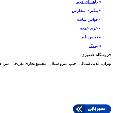
»
راهنمای خرید
»
پیگیری سفارش
»
قوانین سایت
»
خرید عمده
»
تماس با ما
»
وبلاگ
فروشگاه حضوری
تهران، مدنی شمالی، جنب مترو سبلان، مجتمع تجاری تفریحی امیر، طبقه منفی 2، پلاک 24