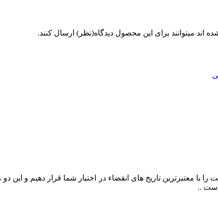
 اند میتوانند برای این محصول دیدگاه(نظر) ارسال کنند.
را با معتبرترین تاریخ های انقضاء در اختیار شما قرار دهیم و این د
ست ..