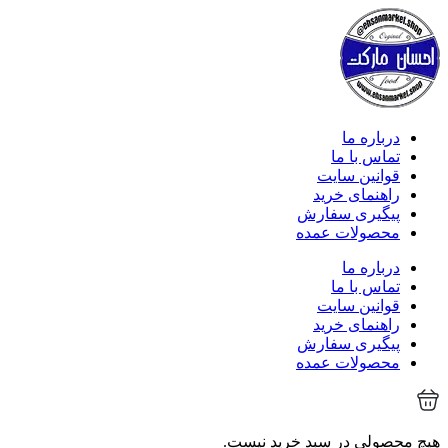
درباره ما
تماس با ما
قوانین سایت
راهنمای خرید
پیگیری سفارش
محصولات عمده
درباره ما
تماس با ما
قوانین سایت
راهنمای خرید
پیگیری سفارش
محصولات عمده
هیچ محصولی در سبد خرید نیست.