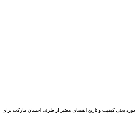
و مورد یعنی کیفیت و تاریخ انقضای معتبر از طرف احسان مارکت برای