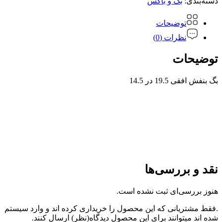
دسته‌بندی:
بگ و باکس
توضیحات
نظرات (0)
توضیحات
بگ بنفش افقی 19.5 در 14.5
نقد و بررسی‌ها
هنوز بررسی‌ای ثبت نشده است.
.فقط مشتریانی که این محصول را خریداری کرده اند و وارد سیستم
شده اند میتوانند برای این محصول دیدگاه(نظر) ارسال کنند.