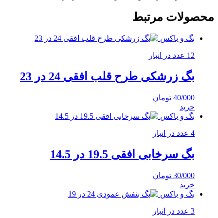
محصولات مرتبط
بگ و باکس
12 عدد در انبار
بگ زرشکی طرح قلب افقی 24 در 23
40/000
تومان
خرید
بگ و باکس
4 عدد در انبار
بگ سرخابی افقی 19.5 در 14.5
30/000
تومان
خرید
بگ و باکس
3 عدد در انبار