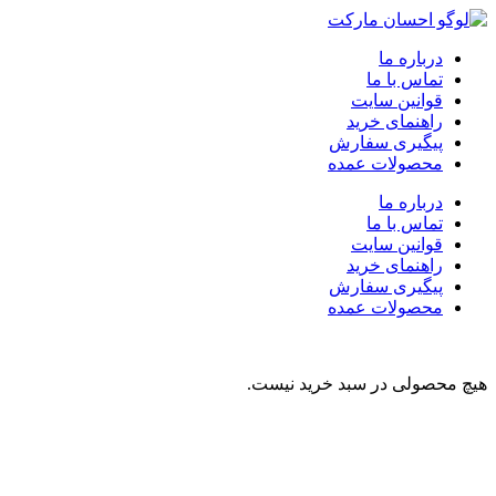
درباره ما
تماس با ما
قوانین سایت
راهنمای خرید
پیگیری سفارش
محصولات عمده
درباره ما
تماس با ما
قوانین سایت
راهنمای خرید
پیگیری سفارش
محصولات عمده
هیچ محصولی در سبد خرید نیست.
نوشیدنی
تنقلات