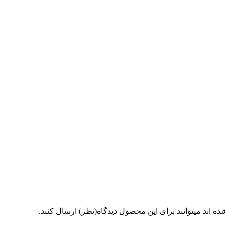
 اند میتوانند برای این محصول دیدگاه(نظر) ارسال کنند.