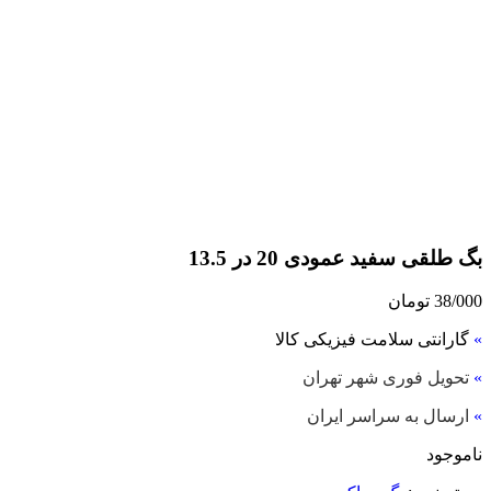
بگ طلقی سفید عمودی 20 در 13.5
38/000
تومان
»
گارانتی سلامت فیزیکی کالا
»
تحویل فوری شهر تهران
»
ارسال به سراسر ایران
ناموجود