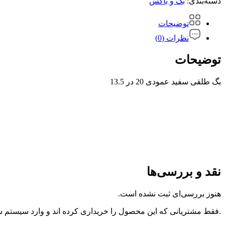
دسته‌بندی:
بگ و باکس
توضیحات
نظرات (0)
توضیحات
بگ طلقی سفید عمودی 20 در 13.5
نقد و بررسی‌ها
هنوز بررسی‌ای ثبت نشده است.
.فقط مشتریانی که این محصول را خریداری کرده اند و وارد سیستم شده