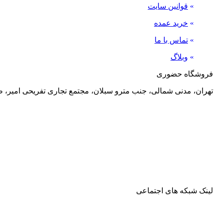
»
قوانین سایت
»
خرید عمده
»
تماس با ما
»
وبلاگ
فروشگاه حضوری
تهران، مدنی شمالی، جنب مترو سبلان، مجتمع تجاری تفریحی امیر، طبقه منفی 2، پلاک 24
لینک شبکه های اجتماعی