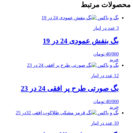
محصولات مرتبط
بگ و باکس
3 عدد در انبار
بگ بنفش عمودی 24 در 19
40/000
تومان
خرید
بگ و باکس
12 عدد در انبار
بگ صورتی طرح پر افقی 24 در 23
40/000
تومان
خرید
بگ و باکس
10 عدد در انبار