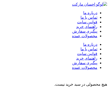
درباره ما
تماس با ما
قوانین سایت
راهنمای خرید
پیگیری سفارش
محصولات عمده
درباره ما
تماس با ما
قوانین سایت
راهنمای خرید
پیگیری سفارش
محصولات عمده
هیچ محصولی در سبد خرید نیست.