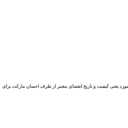
و مورد یعنی کیفیت و تاریخ انقضای معتبر از طرف احسان مارکت برای