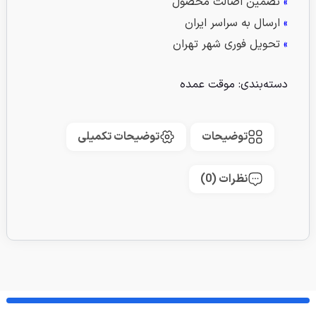
»
تضمین اصالت محصول
»
ارسال به سراسر ایران
»
تحویل فوری شهر تهران
دسته‌بندی:
موقت عمده
توضیحات
توضیحات تکمیلی
نظرات (0)