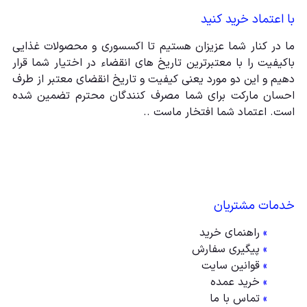
با اعتماد خرید کنید
ما در کنار شما عزیزان هستیم تا اکسسوری و محصولات غذایی
باکیفیت را با معتبرترین تاریخ های انقضاء در اختیار شما قرار
دهیم و این دو مورد یعنی کیفیت و تاریخ انقضای معتبر از طرف
احسان مارکت برای شما مصرف کنندگان محترم تضمین شده
است. اعتماد شما افتخار ماست ..
خدمات مشتریان
»
راهنمای خرید
»
پیگیری سفارش
»
قوانین سایت
»
خرید عمده
»
تماس با ما