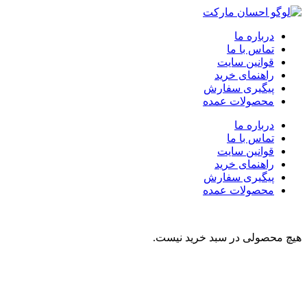
درباره ما
تماس با ما
قوانین سایت
راهنمای خرید
پیگیری سفارش
محصولات عمده
درباره ما
تماس با ما
قوانین سایت
راهنمای خرید
پیگیری سفارش
محصولات عمده
هیچ محصولی در سبد خرید نیست.
نوشیدنی
تنقلات