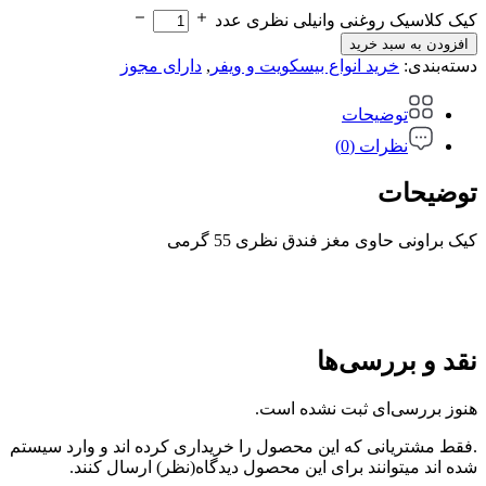
کیک کلاسیک روغنی وانیلی نظری عدد
افزودن به سبد خرید
دسته‌بندی:
خرید انواع بیسکویت و ویفر
,
دارای مجوز
توضیحات
نظرات (0)
توضیحات
کیک براونی حاوی مغز فندق نظری 55 گرمی
نقد و بررسی‌ها
هنوز بررسی‌ای ثبت نشده است.
.فقط مشتریانی که این محصول را خریداری کرده اند و وارد سیستم
شده اند میتوانند برای این محصول دیدگاه(نظر) ارسال کنند.