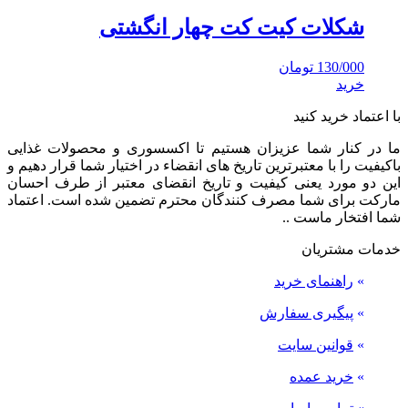
شکلات کیت کت چهار انگشتی
130/000
تومان
خرید
با اعتماد خرید کنید
ما در کنار شما عزیزان هستیم تا اکسسوری و محصولات غذایی
باکیفیت را با معتبرترین تاریخ های انقضاء در اختیار شما قرار دهیم و
این دو مورد یعنی کیفیت و تاریخ انقضای معتبر از طرف احسان
مارکت برای شما مصرف کنندگان محترم تضمین شده است. اعتماد
شما افتخار ماست ..
خدمات مشتریان
»
راهنمای خرید
»
پیگیری سفارش
»
قوانین سایت
»
خرید عمده