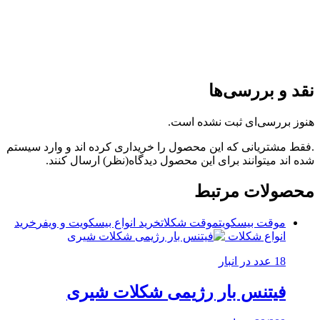
نقد و بررسی‌ها
هنوز بررسی‌ای ثبت نشده است.
.فقط مشتریانی که این محصول را خریداری کرده اند و وارد سیستم
شده اند میتوانند برای این محصول دیدگاه(نظر) ارسال کنند.
محصولات مرتبط
موقت بیسکویت
موقت شکلات
خرید انواع بیسکویت و ویفر
خرید
انواع شکلات
18 عدد در انبار
فیتنس بار رژیمی شکلات شیری