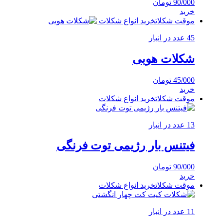
90/000
تومان
خرید
موقت شکلات
خرید انواع شکلات
45 عدد در انبار
شکلات هوبی
45/000
تومان
خرید
موقت شکلات
خرید انواع شکلات
13 عدد در انبار
فیتنس بار رژیمی توت فرنگی
90/000
تومان
خرید
موقت شکلات
خرید انواع شکلات
11 عدد در انبار