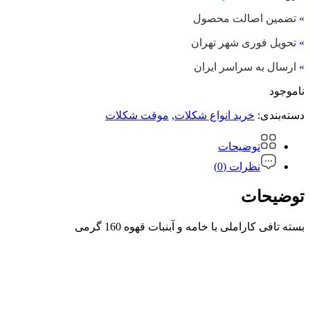
»
تضمین اصالت محصول
»
تحویل فوری شهر تهران
»
ارسال به سراسر ایران
ناموجود
دسته‌بندی:
خرید انواع شکلات
,
موقت شکلات
توضیحات
نظرات (0)
توضیحات
بسته تافی کاراملی با خامه و آبنبات قهوه 160 گرمی