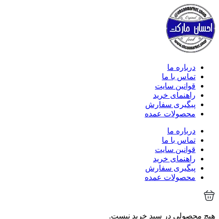
درباره ما
تماس با ما
قوانین سایت
راهنمای خرید
پیگیری سفارش
محصولات عمده
درباره ما
تماس با ما
قوانین سایت
راهنمای خرید
پیگیری سفارش
محصولات عمده
هیچ محصولی در سبد خرید نیست.