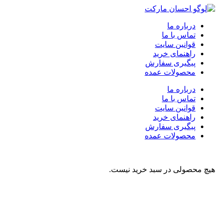
درباره ما
تماس با ما
قوانین سایت
راهنمای خرید
پیگیری سفارش
محصولات عمده
درباره ما
تماس با ما
قوانین سایت
راهنمای خرید
پیگیری سفارش
محصولات عمده
هیچ محصولی در سبد خرید نیست.
نوشیدنی
تنقلات