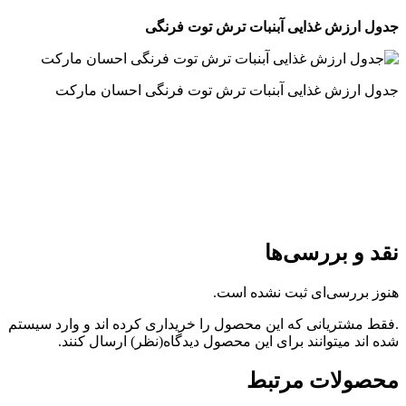
جدول ارزش غذایی آبنبات ترش توت فرنگی
جدول ارزش غذایی آبنبات ترش توت فرنگی احسان مارکت
نقد و بررسی‌ها
هنوز بررسی‌ای ثبت نشده است.
.فقط مشتریانی که این محصول را خریداری کرده اند و وارد سیستم
شده اند میتوانند برای این محصول دیدگاه(نظر) ارسال کنند.
محصولات مرتبط