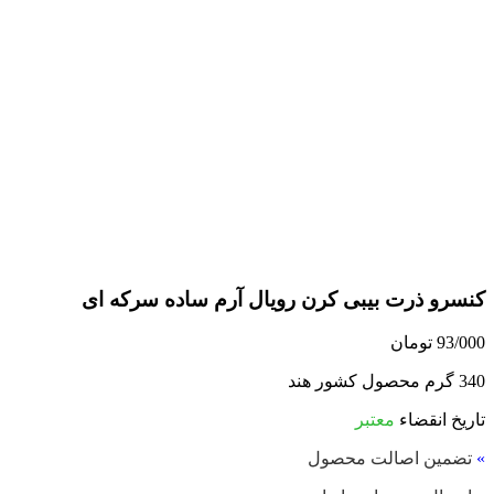
کنسرو ذرت بیبی کرن رویال آرم ساده سرکه ای
93/000
تومان
340 گرم محصول کشور هند
تاریخ انقضاء
معتبر
»
تضمین اصالت محصول