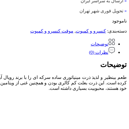
»
ارسال به سراسر ایران
»
تحویل فوری شهر تهران
ناموجود
دسته‌بندی:
کنسرو و کمپوت
,
موقت کنسرو و کمپوت
توضیحات
نظرات (0)
توضیحات
طعم بینظیر و لذیذ ذرت مینیاتوری ساده سرکه ای را با برند رویال 
خود هستند، محبوبیت بسیاری داشته است.