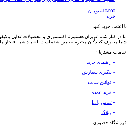
410/000
تومان
خرید
با اعتماد خرید کنید
ما در کنار شما عزیزان هستیم تا اکسسوری و محصولات غذایی باکیفیت 
شما مصرف کنندگان محترم تضمین شده است. اعتماد شما افتخار ما
خدمات مشتریان
»
راهنمای خرید
»
پیگیری سفارش
»
قوانین سایت
»
خرید عمده
»
تماس با ما
»
وبلاگ
فروشگاه حضوری