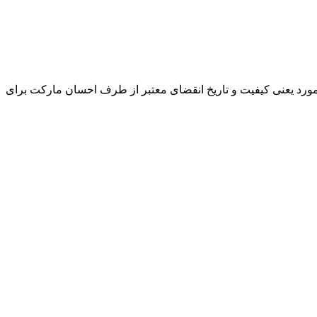
و مورد یعنی کیفیت و تاریخ انقضای معتبر از طرف احسان مارکت برای