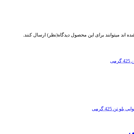
 اند میتوانند برای این محصول دیدگاه(نظر) ارسال کنند.