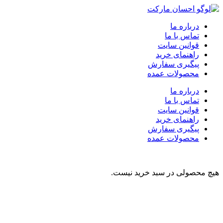
درباره ما
تماس با ما
قوانین سایت
راهنمای خرید
پیگیری سفارش
محصولات عمده
درباره ما
تماس با ما
قوانین سایت
راهنمای خرید
پیگیری سفارش
محصولات عمده
هیچ محصولی در سبد خرید نیست.