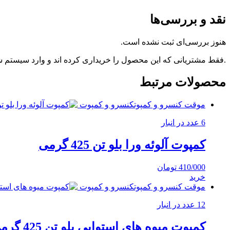
نقد و بررسی‌ها
هنوز بررسی‌ای ثبت نشده است.
.فقط مشتریانی که این محصول را خریداری کرده اند و وارد سیستم شده
محصولات مرتبط
موقت کنسرو و کمپوت
کنسرو و کمپوت
6 عدد در انبار
کمپوت آلوئه ورا بلو تن 425 گرمی
410/000
تومان
خرید
موقت کنسرو و کمپوت
کنسرو و کمپوت
12 عدد در انبار
کمپوت میوه های استوایی بلو تن 425 گرمی