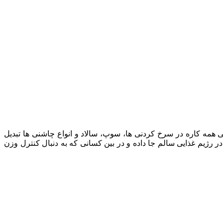
ی همه کاره در سرخ کردنی ها، سوپ، سالاد و انواع چاشنی ها تبدیل
دنی مانند پتاسیم و اسید فولیک، خود را در رژیم غذایی سالم جا داده و در بین کسانی که به دنبال کنترل وزن