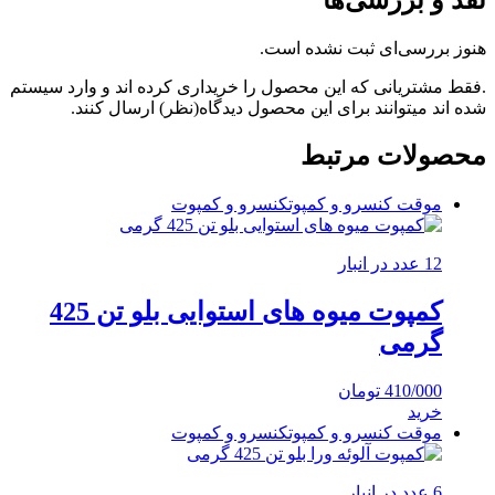
نقد و بررسی‌ها
هنوز بررسی‌ای ثبت نشده است.
.فقط مشتریانی که این محصول را خریداری کرده اند و وارد سیستم
شده اند میتوانند برای این محصول دیدگاه(نظر) ارسال کنند.
محصولات مرتبط
موقت کنسرو و کمپوت
کنسرو و کمپوت
12 عدد در انبار
کمپوت میوه های استوایی بلو تن 425
گرمی
410/000
تومان
خرید
موقت کنسرو و کمپوت
کنسرو و کمپوت
6 عدد در انبار