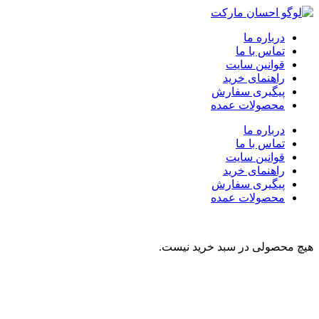
درباره ما
تماس با ما
قوانین سایت
راهنمای خرید
پیگیری سفارش
محصولات عمده
درباره ما
تماس با ما
قوانین سایت
راهنمای خرید
پیگیری سفارش
محصولات عمده
هیچ محصولی در سبد خرید نیست.
نوشیدنی
تنقلات