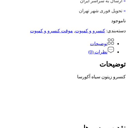
»
ارسال به سراسر ایران
»
تحویل فوری شهر تهران
ناموجود
دسته‌بندی:
کنسرو و کمپوت
,
موقت کنسرو و کمپوت
توضیحات
نظرات (0)
توضیحات
کنسرو زیتون سیاه آکورسا