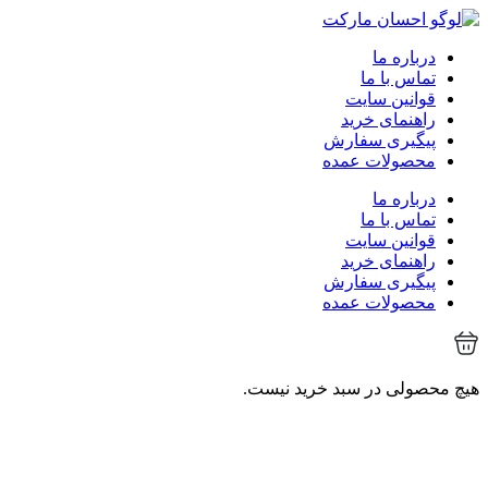
درباره ما
تماس با ما
قوانین سایت
راهنمای خرید
پیگیری سفارش
محصولات عمده
درباره ما
تماس با ما
قوانین سایت
راهنمای خرید
پیگیری سفارش
محصولات عمده
هیچ محصولی در سبد خرید نیست.
نوشیدنی
تنقلات