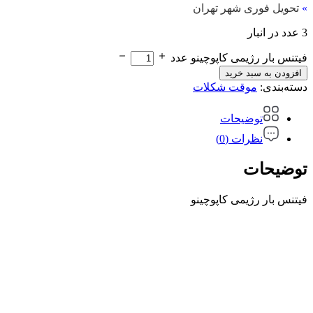
»
تحویل فوری شهر تهران
3 عدد در انبار
فیتنس بار رژیمی کاپوچینو عدد
افزودن به سبد خرید
دسته‌بندی:
موقت شکلات
توضیحات
نظرات (0)
توضیحات
فیتنس بار رژیمی کاپوچینو