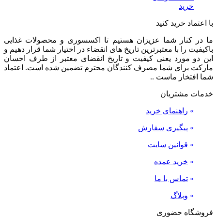
خرید
با اعتماد خرید کنید
ما در کنار شما عزیزان هستیم تا اکسسوری و محصولات غذایی
باکیفیت را با معتبرترین تاریخ های انقضاء در اختیار شما قرار دهیم و
این دو مورد یعنی کیفیت و تاریخ انقضای معتبر از طرف احسان
مارکت برای شما مصرف کنندگان محترم تضمین شده است. اعتماد
شما افتخار ماست ..
خدمات مشتریان
»
راهنمای خرید
»
پیگیری سفارش
»
قوانین سایت
»
خرید عمده
»
تماس با ما
»
وبلاگ
فروشگاه حضوری