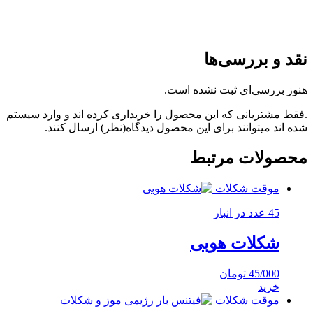
نقد و بررسی‌ها
هنوز بررسی‌ای ثبت نشده است.
.فقط مشتریانی که این محصول را خریداری کرده اند و وارد سیستم
شده اند میتوانند برای این محصول دیدگاه(نظر) ارسال کنند.
محصولات مرتبط
موقت شکلات
45 عدد در انبار
شکلات هوبی
45/000
تومان
خرید
موقت شکلات