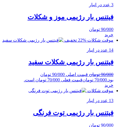
3 عدد در انبار
فیتنس بار رژیمی موز و شکلات
90/000
تومان
خرید
موقت شکلات
%22 تخفیف
14 عدد در انبار
فیتنس بار رژیمی شکلات سفید
90/000
تومان
قیمت اصلی 90/000 تومان
بود.
70/000
تومان
قیمت فعلی 70/000 تومان است.
خرید
موقت شکلات
13 عدد در انبار
فیتنس بار رژیمی توت فرنگی
90/000
تومان