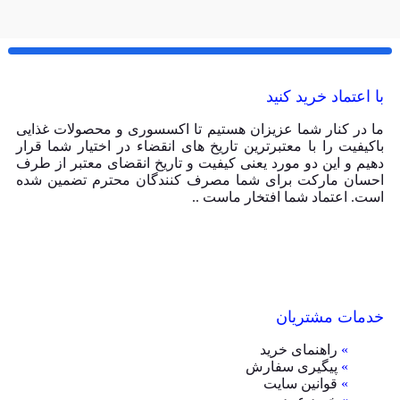
با اعتماد خرید کنید
ما در کنار شما عزیزان هستیم تا اکسسوری و محصولات غذایی
باکیفیت را با معتبرترین تاریخ های انقضاء در اختیار شما قرار
دهیم و این دو مورد یعنی کیفیت و تاریخ انقضای معتبر از طرف
احسان مارکت برای شما مصرف کنندگان محترم تضمین شده
است. اعتماد شما افتخار ماست ..
خدمات مشتریان
»
راهنمای خرید
»
پیگیری سفارش
»
قوانین سایت