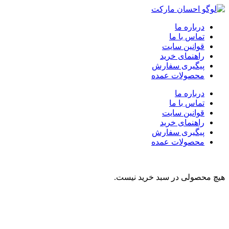
درباره ما
تماس با ما
قوانین سایت
راهنمای خرید
پیگیری سفارش
محصولات عمده
درباره ما
تماس با ما
قوانین سایت
راهنمای خرید
پیگیری سفارش
محصولات عمده
هیچ محصولی در سبد خرید نیست.
نوشیدنی
تنقلات