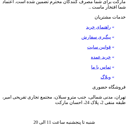
مارکت برای شما مصرف کنندگان محترم تضمین شده است. اعتماد
شما افتخار ماست ..
خدمات مشتریان
»
راهنمای خرید
»
پیگیری سفارش
»
قوانین سایت
»
خرید عمده
»
تماس با ما
»
وبلاگ
فروشگاه حضوری
تهران، مدنی شمالی، جنب مترو سبلان، مجتمع تجاری تفریحی امیر،
طبقه منفی 2، پلاک 24، احسان مارکت
شنبه تا پنجشنبه ساعت 11 الی 20