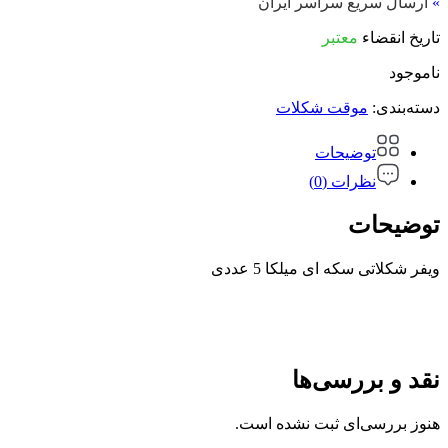
»
ارسال سریع سراسر ایران
تاریخ انقضاء
معتبر
ناموجود
دسته‌بندی:
موقت شکلات
توضیحات
نظرات (0)
توضیحات
ویفر شکلاتی سکه ای میلکا 5 عددی
نقد و بررسی‌ها
هنوز بررسی‌ای ثبت نشده است.