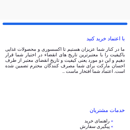
با اعتماد خرید کنید
ما در کنار شما عزیزان هستیم تا اکسسوری و محصولات غذایی
باکیفیت را با معتبرترین تاریخ های انقضاء در اختیار شما قرار
دهیم و این دو مورد یعنی کیفیت و تاریخ انقضای معتبر از طرف
احسان مارکت برای شما مصرف کنندگان محترم تضمین شده
است. اعتماد شما افتخار ماست ..
خدمات مشتریان
»
راهنمای خرید
»
پیگیری سفارش