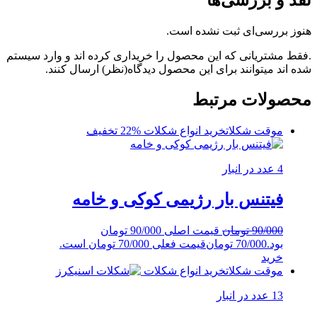
نقد و بررسی‌ها
هنوز بررسی‌ای ثبت نشده است.
.فقط مشتریانی که این محصول را خریداری کرده اند و وارد سیستم
شده اند میتوانند برای این محصول دیدگاه(نظر) ارسال کنند.
محصولات مرتبط
موقت شکلات
خرید انواع شکلات
%22 تخفیف
4 عدد در انبار
فیتنس بار رژیمی کوکی و خامه
90/000
تومان
قیمت اصلی 90/000 تومان
بود.
70/000
تومان
قیمت فعلی 70/000 تومان است.
خرید
موقت شکلات
خرید انواع شکلات
13 عدد در انبار