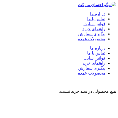
درباره ما
تماس با ما
قوانین سایت
راهنمای خرید
پیگیری سفارش
محصولات عمده
درباره ما
تماس با ما
قوانین سایت
راهنمای خرید
پیگیری سفارش
محصولات عمده
هیچ محصولی در سبد خرید نیست.
نوشیدنی
تنقلات