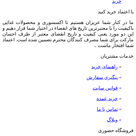
خرید
با اعتماد خرید کنید
ما در کنار شما عزیزان هستیم تا اکسسوری و محصولات غذایی
باکیفیت را با معتبرترین تاریخ های انقضاء در اختیار شما قرار دهیم و
این دو مورد یعنی کیفیت و تاریخ انقضای معتبر از طرف احسان
مارکت برای شما مصرف کنندگان محترم تضمین شده است. اعتماد
شما افتخار ماست ..
خدمات مشتریان
»
راهنمای خرید
»
پیگیری سفارش
»
قوانین سایت
»
خرید عمده
»
تماس با ما
»
وبلاگ
فروشگاه حضوری