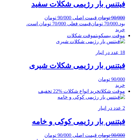
فیتنس بار رژیمی شکلات سفید
90/000
تومان
قیمت اصلی 90/000 تومان
بود.
70/000
تومان
قیمت فعلی 70/000 تومان است.
خرید
موقت بیسکویت
موقت شکلات
18 عدد در انبار
فیتنس بار رژیمی شکلات شیری
90/000
تومان
خرید
موقت شکلات
خرید انواع شکلات
%22 تخفیف
2 عدد در انبار
فیتنس بار رژیمی کوکی و خامه
90/000
تومان
قیمت اصلی 90/000 تومان