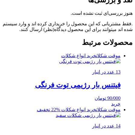
نقد و بررسی‌ها
هنوز بررسی‌ای ثبت نشده است.
.فقط مشتریانی که این محصول را خریداری کرده اند و وارد سیستم
شده اند میتوانند برای این محصول دیدگاه(نظر) ارسال کنند.
محصولات مرتبط
موقت شکلات
خرید انواع شکلات
13 عدد در انبار
فیتنس بار رژیمی توت فرنگی
90/000
تومان
خرید
موقت شکلات
خرید انواع شکلات
%22 تخفیف
14 عدد در انبار