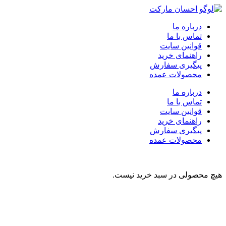
درباره ما
تماس با ما
قوانین سایت
راهنمای خرید
پیگیری سفارش
محصولات عمده
درباره ما
تماس با ما
قوانین سایت
راهنمای خرید
پیگیری سفارش
محصولات عمده
هیچ محصولی در سبد خرید نیست.
نوشیدنی
تنقلات