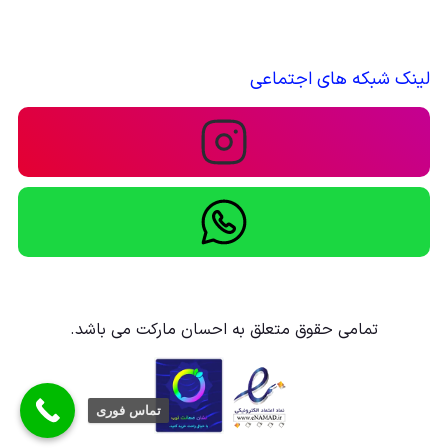
لینک شبکه های اجتماعی
تمامی حقوق متعلق به احسان مارکت می باشد.
تماس فوری