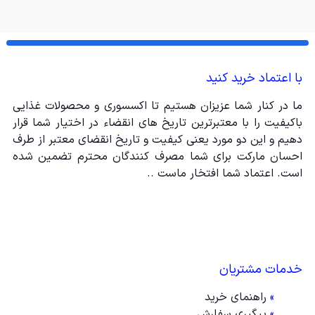
با اعتماد خرید کنید
ما در کنار شما عزیزان هستیم تا اکسسوری و محصولات غذایی
باکیفیت را با معتبرترین تاریخ های انقضاء در اختیار شما قرار
دهیم و این دو مورد یعنی کیفیت و تاریخ انقضای معتبر از طرف
احسان مارکت برای شما مصرف کنندگان محترم تضمین شده
است. اعتماد شما افتخار ماست ..
خدمات مشتریان
»
راهنمای خرید
»
پیگیری سفارش