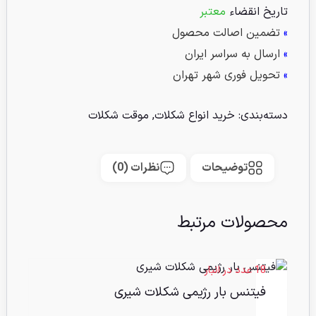
تاریخ انقضاء
معتبر
»
تضمین اصالت محصول
»
ارسال به سراسر ایران
»
تحویل فوری شهر تهران
دسته‌بندی:
خرید انواع شکلات
,
موقت شکلات
توضیحات
نظرات (0)
محصولات مرتبط
18 عدد در انبار
فیتنس بار رژیمی شکلات شیری