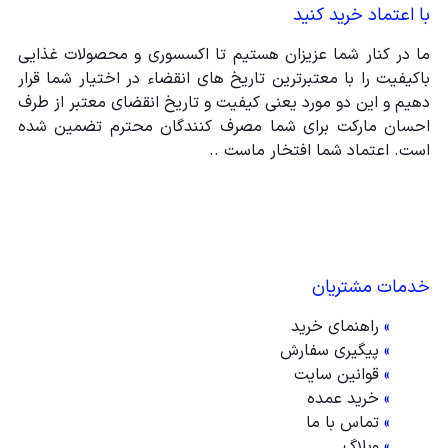
با اعتماد خرید کنید
ما در کنار شما عزیزان هستیم تا اکسسوری و محصولات غذایی
باکیفیت را با معتبرترین تاریخ های انقضاء در اختیار شما قرار
دهیم و این دو مورد یعنی کیفیت و تاریخ انقضای معتبر از طرف
احسان مارکت برای شما مصرف کنندگان محترم تضمین شده
است. اعتماد شما افتخار ماست ..
خدمات مشتریان
»
راهنمای خرید
»
پیگیری سفارش
»
قوانین سایت
»
خرید عمده
»
تماس با ما
»
وبلاگ