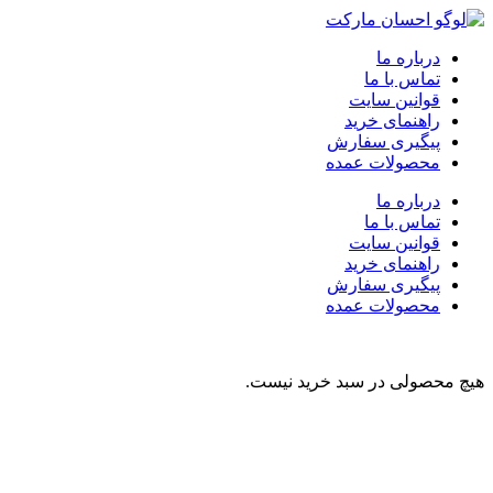
درباره ما
تماس با ما
قوانین سایت
راهنمای خرید
پیگیری سفارش
محصولات عمده
درباره ما
تماس با ما
قوانین سایت
راهنمای خرید
پیگیری سفارش
محصولات عمده
هیچ محصولی در سبد خرید نیست.
نوشیدنی
تنقلات