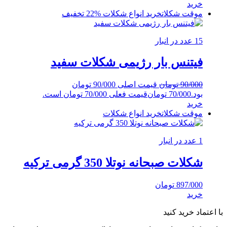
خرید
موقت شکلات
خرید انواع شکلات
%22 تخفیف
15 عدد در انبار
فیتنس بار رژیمی شکلات سفید
90/000
تومان
قیمت اصلی 90/000 تومان
بود.
70/000
تومان
قیمت فعلی 70/000 تومان است.
خرید
موقت شکلات
خرید انواع شکلات
1 عدد در انبار
شکلات صبحانه نوتلا 350 گرمی ترکیه
897/000
تومان
خرید
با اعتماد خرید کنید