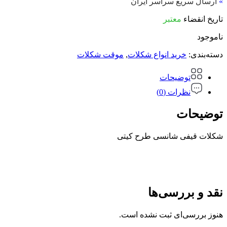
»
ارسال سریع سراسر ایران
تاریخ انقضاء
معتبر
ناموجود
دسته‌بندی:
خرید انواع شکلات
,
موقت شکلات
توضیحات
نظرات (0)
توضیحات
شکلات قیفی شانسی طرح کیتی
نقد و بررسی‌ها
هنوز بررسی‌ای ثبت نشده است.