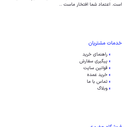
است. اعتماد شما افتخار ماست ..
خدمات مشتریان
»
راهنمای خرید
»
پیگیری سفارش
»
قوانین سایت
»
خرید عمده
»
تماس با ما
»
وبلاگ