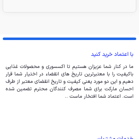
با اعتماد خرید کنید
ما در کنار شما عزیزان هستیم تا اکسسوری و محصولات غذایی
باکیفیت را با معتبرترین تاریخ های انقضاء در اختیار شما قرار
دهیم و این دو مورد یعنی کیفیت و تاریخ انقضای معتبر از طرف
احسان مارکت برای شما مصرف کنندگان محترم تضمین شده
است. اعتماد شما افتخار ماست ..
خدمات مشتریان