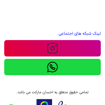
لینک شبکه های اجتماعی
تمامی حقوق متعلق به احسان مارکت می باشد.