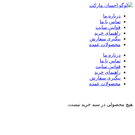
درباره ما
تماس با ما
قوانین سایت
راهنمای خرید
پیگیری سفارش
محصولات عمده
درباره ما
تماس با ما
قوانین سایت
راهنمای خرید
پیگیری سفارش
محصولات عمده
هیچ محصولی در سبد خرید نیست.
نوشیدنی
تنقلات