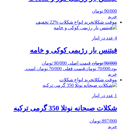
90/000
تومان
خرید
موقت شکلات
خرید انواع شکلات
%22 تخفیف
4 عدد در انبار
فیتنس بار رژیمی کوکی و خامه
90/000
تومان
قیمت اصلی 90/000 تومان
بود.
70/000
تومان
قیمت فعلی 70/000 تومان است.
خرید
موقت شکلات
خرید انواع شکلات
1 عدد در انبار
شکلات صبحانه نوتلا 350 گرمی ترکیه
897/000
تومان
خرید