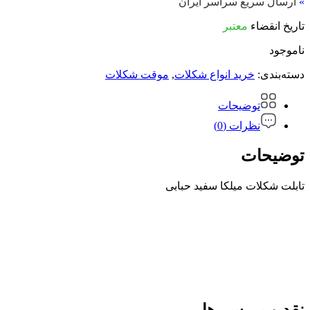
»
ارسال سریع سراسر ایران
تاریخ انقضاء
معتبر
ناموجود
دسته‌بندی:
خرید انواع شکلات
,
موقت شکلات
توضیحات
نظرات (0)
توضیحات
تابلت شکلات میلکا سفید حبابی