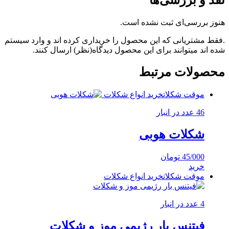
نقد و بررسی‌ها
هنوز بررسی‌ای ثبت نشده است.
.فقط مشتریانی که این محصول را خریداری کرده اند و وارد سیستم
شده اند میتوانند برای این محصول دیدگاه(نظر) ارسال کنند.
محصولات مرتبط
موقت شکلات
خرید انواع شکلات
46 عدد در انبار
شکلات هوبی
45/000
تومان
خرید
موقت شکلات
خرید انواع شکلات
4 عدد در انبار
فیتنس بار رژیمی موز و شکلات