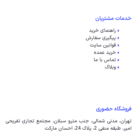
خدمات مشتریان
»
راهنمای خرید
»
پیگیری سفارش
»
قوانین سایت
»
خرید عمده
»
تماس با ما
»
وبلاگ
فروشگاه حضوری
تهران، مدنی شمالی، جنب مترو سبلان، مجتمع تجاری تفریحی
امیر، طبقه منفی 2، پلاک 24، احسان مارکت