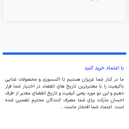
با اعتماد خرید کنید
ما در کنار شما عزیزان هستیم تا اکسسوری و محصولات غذایی
باکیفیت را با معتبرترین تاریخ های انقضاء در اختیار شما قرار
دهیم و این دو مورد یعنی کیفیت و تاریخ انقضای معتبر از طرف
احسان مارکت برای شما مصرف کنندگان محترم تضمین شده
است. اعتماد شما افتخار ماست ..