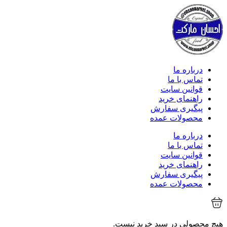
درباره ما
تماس با ما
قوانین سایت
راهنمای خرید
پیگیری سفارش
محصولات عمده
درباره ما
تماس با ما
قوانین سایت
راهنمای خرید
پیگیری سفارش
محصولات عمده
هیچ محصولی در سبد خرید نیست.