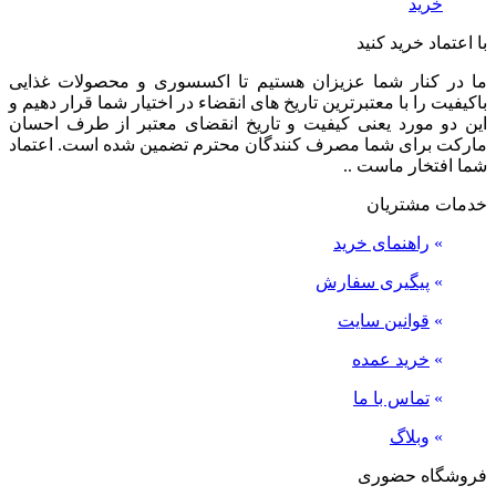
خرید
با اعتماد خرید کنید
ما در کنار شما عزیزان هستیم تا اکسسوری و محصولات غذایی
باکیفیت را با معتبرترین تاریخ های انقضاء در اختیار شما قرار دهیم و
این دو مورد یعنی کیفیت و تاریخ انقضای معتبر از طرف احسان
مارکت برای شما مصرف کنندگان محترم تضمین شده است. اعتماد
شما افتخار ماست ..
خدمات مشتریان
»
راهنمای خرید
»
پیگیری سفارش
»
قوانین سایت
»
خرید عمده
»
تماس با ما
»
وبلاگ
فروشگاه حضوری