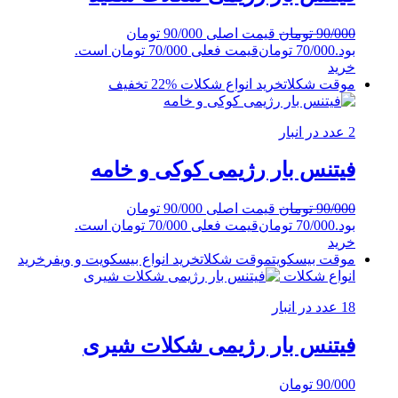
90/000
تومان
قیمت اصلی 90/000 تومان
بود.
70/000
تومان
قیمت فعلی 70/000 تومان است.
خرید
موقت شکلات
خرید انواع شکلات
%22 تخفیف
2 عدد در انبار
فیتنس بار رژیمی کوکی و خامه
90/000
تومان
قیمت اصلی 90/000 تومان
بود.
70/000
تومان
قیمت فعلی 70/000 تومان است.
خرید
موقت بیسکویت
موقت شکلات
خرید انواع بیسکویت و ویفر
خرید
انواع شکلات
18 عدد در انبار
فیتنس بار رژیمی شکلات شیری
90/000
تومان