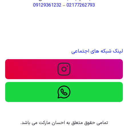
09129361232
–
02177262793
لینک شبکه های اجتماعی
تمامی حقوق متعلق به احسان مارکت می باشد.