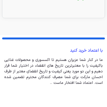
با اعتماد خرید کنید
ما در کنار شما عزیزان هستیم تا اکسسوری و محصولات غذایی
باکیفیت را با معتبرترین تاریخ های انقضاء در اختیار شما قرار
دهیم و این دو مورد یعنی کیفیت و تاریخ انقضای معتبر از طرف
احسان مارکت برای شما مصرف کنندگان محترم تضمین شده
است. اعتماد شما افتخار ماست ..