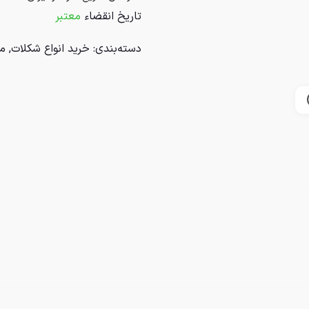
تاریخ انقضاء
معتبر
دسته‌بندی:
خرید انواع شکلات
,
م