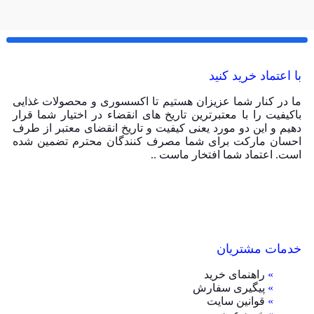
با اعتماد خرید کنید
ما در کنار شما عزیزان هستیم تا اکسسوری و محصولات غذایی
باکیفیت را با معتبرترین تاریخ های انقضاء در اختیار شما قرار
دهیم و این دو مورد یعنی کیفیت و تاریخ انقضای معتبر از طرف
احسان مارکت برای شما مصرف کنندگان محترم تضمین شده
است. اعتماد شما افتخار ماست ..
خدمات مشتریان
»
راهنمای خرید
»
پیگیری سفارش
»
قوانین سایت