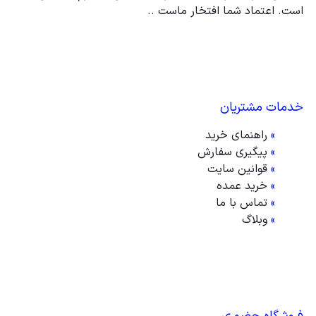
است. اعتماد شما افتخار ماست ..
خدمات مشتریان
»
راهنمای خرید
»
پیگیری سفارش
»
قوانین سایت
»
خرید عمده
»
تماس با ما
»
وبلاگ