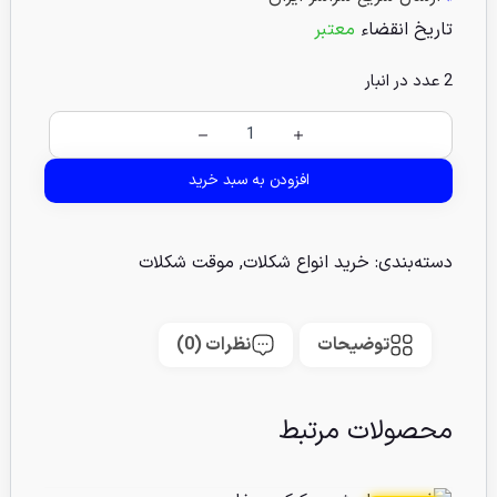
تاریخ انقضاء
معتبر
2 عدد در انبار
افزودن به سبد خرید
دسته‌بندی:
خرید انواع شکلات
,
موقت شکلات
توضیحات
نظرات (0)
محصولات مرتبط