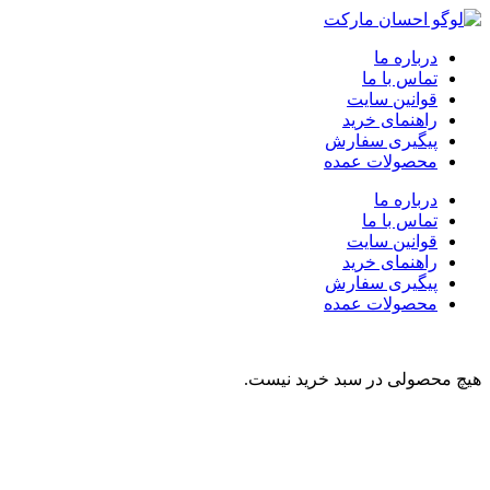
درباره ما
تماس با ما
قوانین سایت
راهنمای خرید
پیگیری سفارش
محصولات عمده
درباره ما
تماس با ما
قوانین سایت
راهنمای خرید
پیگیری سفارش
محصولات عمده
هیچ محصولی در سبد خرید نیست.
نوشیدنی
تنقلات