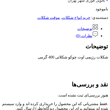
»
تحویل فوری شهر تهران
ناموجود
دسته‌بندی:
خرید انواع شکلات
,
موقت شکلات
توضیحات
نظرات (0)
توضیحات
شکلات رژیمی اوت چوکو شکلاتی 400 گرمی
نقد و بررسی‌ها
هنوز بررسی‌ای ثبت نشده است.
.فقط مشتریانی که این محصول را خریداری کرده اند و وارد سیستم
شده اند میتوانند برای این محصول دیدگاه(نظر) ارسال کنند.