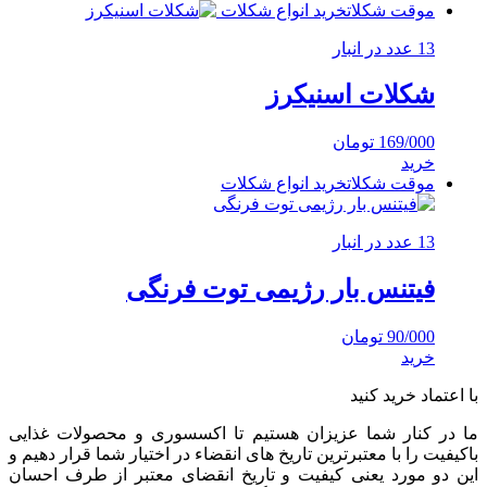
موقت شکلات
خرید انواع شکلات
13 عدد در انبار
شکلات اسنیکرز
169/000
تومان
خرید
موقت شکلات
خرید انواع شکلات
13 عدد در انبار
فیتنس بار رژیمی توت فرنگی
90/000
تومان
خرید
با اعتماد خرید کنید
ما در کنار شما عزیزان هستیم تا اکسسوری و محصولات غذایی
باکیفیت را با معتبرترین تاریخ های انقضاء در اختیار شما قرار دهیم و
این دو مورد یعنی کیفیت و تاریخ انقضای معتبر از طرف احسان