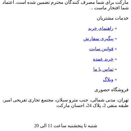
مارکت برای شما مصرف کنندگان محترم تضمین شده است. اعتماد
شما افتخار ماست ..
خدمات مشتریان
»
راهنمای خرید
»
پیگیری سفارش
»
قوانین سایت
»
خرید عمده
»
تماس با ما
»
وبلاگ
فروشگاه حضوری
تهران، مدنی شمالی، جنب مترو سبلان، مجتمع تجاری تفریحی امیر،
طبقه منفی 2، پلاک 24، احسان مارکت
شنبه تا پنجشنبه ساعت 11 الی 20