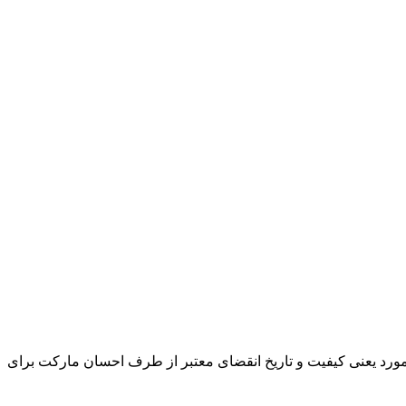
و مورد یعنی کیفیت و تاریخ انقضای معتبر از طرف احسان مارکت برای