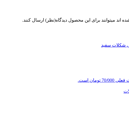
 اند میتوانند برای این محصول دیدگاه(نظر) ارسال کنند.
70/000 تومان است.