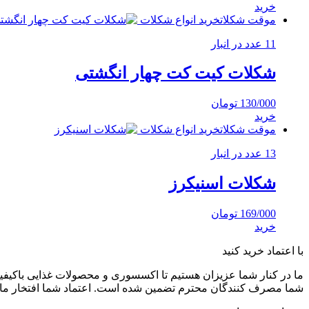
خرید
موقت شکلات
خرید انواع شکلات
11 عدد در انبار
شکلات کیت کت چهار انگشتی
130/000
تومان
خرید
موقت شکلات
خرید انواع شکلات
13 عدد در انبار
شکلات اسنیکرز
169/000
تومان
خرید
با اعتماد خرید کنید
ما در کنار شما عزیزان هستیم تا اکسسوری و محصولات غذایی باکیفیت 
شما مصرف کنندگان محترم تضمین شده است. اعتماد شما افتخار ما