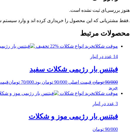
هنوز بررسی‌ای ثبت نشده است.
.فقط مشتریانی که این محصول را خریداری کرده اند و وارد سیستم شده
محصولات مرتبط
موقت شکلات
خرید انواع شکلات
%22 تخفیف
14 عدد در انبار
فیتنس بار رژیمی شکلات سفید
90/000
تومان
قیمت اصلی 90/000 تومان بود.
70/000
تومان
قیمت فعلی 
خرید
موقت شکلات
خرید انواع شکلات
3 عدد در انبار
فیتنس بار رژیمی موز و شکلات
90/000
تومان