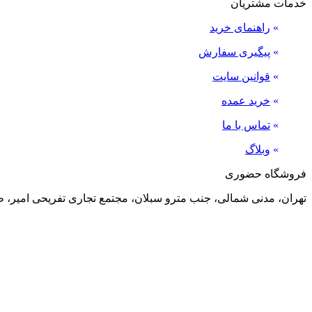
خدمات مشتریان
»
راهنمای خرید
»
پیگیری سفارش
»
قوانین سایت
»
خرید عمده
»
تماس با ما
»
وبلاگ
فروشگاه حضوری
تهران، مدنی شمالی، جنب مترو سبلان، مجتمع تجاری تفریحی امیر، طبقه منفی 2، پلاک 24