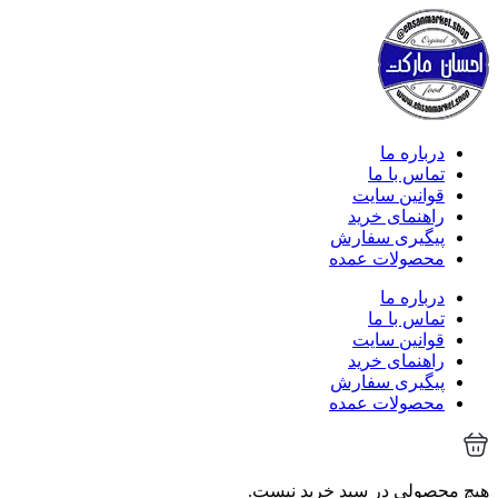
درباره ما
تماس با ما
قوانین سایت
راهنمای خرید
پیگیری سفارش
محصولات عمده
درباره ما
تماس با ما
قوانین سایت
راهنمای خرید
پیگیری سفارش
محصولات عمده
هیچ محصولی در سبد خرید نیست.