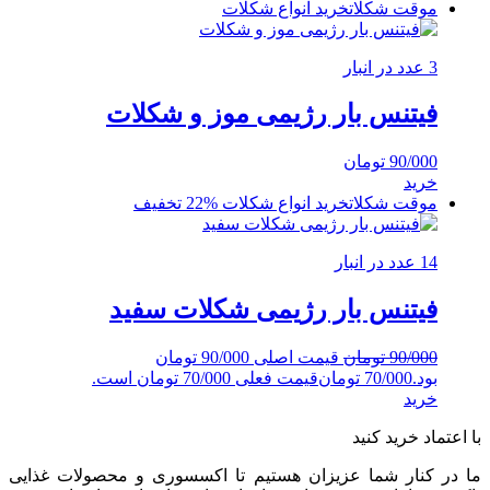
موقت شکلات
خرید انواع شکلات
3 عدد در انبار
فیتنس بار رژیمی موز و شکلات
90/000
تومان
خرید
موقت شکلات
خرید انواع شکلات
%22 تخفیف
14 عدد در انبار
فیتنس بار رژیمی شکلات سفید
90/000
تومان
قیمت اصلی 90/000 تومان
بود.
70/000
تومان
قیمت فعلی 70/000 تومان است.
خرید
با اعتماد خرید کنید
ما در کنار شما عزیزان هستیم تا اکسسوری و محصولات غذایی