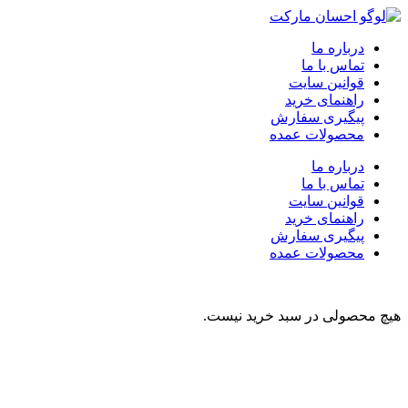
درباره ما
تماس با ما
قوانین سایت
راهنمای خرید
پیگیری سفارش
محصولات عمده
درباره ما
تماس با ما
قوانین سایت
راهنمای خرید
پیگیری سفارش
محصولات عمده
هیچ محصولی در سبد خرید نیست.
نوشیدنی
تنقلات