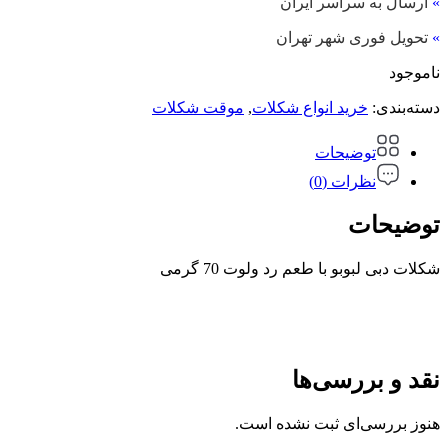
»
ارسال به سراسر ایران
»
تحویل فوری شهر تهران
ناموجود
دسته‌بندی:
خرید انواع شکلات
,
موقت شکلات
توضیحات
نظرات (0)
توضیحات
شکلات دبی لبوبو با طعم رد ولوت 70 گرمی
نقد و بررسی‌ها
هنوز بررسی‌ای ثبت نشده است.