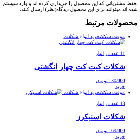
.فقط مشتریانی که این محصول را خریداری کرده اند و وارد سیستم
شده اند میتوانند برای این محصول دیدگاه(نظر) ارسال کنند.
محصولات مرتبط
موقت شکلات
خرید انواع شکلات
11 عدد در انبار
شکلات کیت کت چهار انگشتی
130/000
تومان
خرید
موقت شکلات
خرید انواع شکلات
13 عدد در انبار
شکلات اسنیکرز
169/000
تومان
خرید