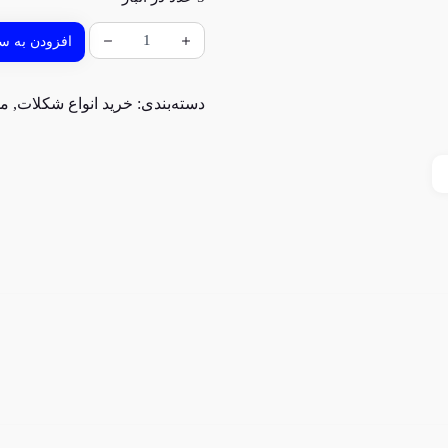
افزودن به سب
دسته‌بندی:
خرید انواع شکلات
,
مو