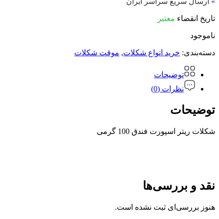
»
ارسال سریع سراسر ایران
تاریخ انقضاء
معتبر
ناموجود
دسته‌بندی:
خرید انواع شکلات
,
موقت شکلات
توضیحات
نظرات (0)
توضیحات
شکلات ریتر اسپورت فندق 100 گرمی
نقد و بررسی‌ها
هنوز بررسی‌ای ثبت نشده است.