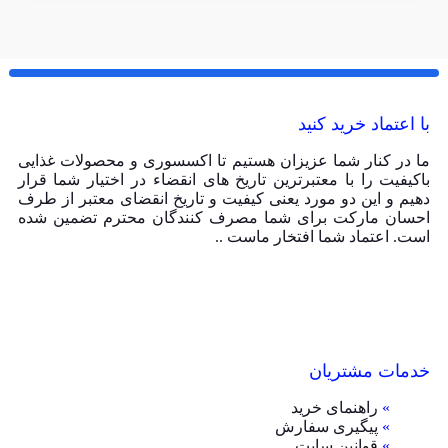
با اعتماد خرید کنید
ما در کنار شما عزیزان هستیم تا اکسسوری و محصولات غذایی
باکیفیت را با معتبرترین تاریخ های انقضاء در اختیار شما قرار
دهیم و این دو مورد یعنی کیفیت و تاریخ انقضای معتبر از طرف
احسان مارکت برای شما مصرف کنندگان محترم تضمین شده
است. اعتماد شما افتخار ماست ..
خدمات مشتریان
»
راهنمای خرید
»
پیگیری سفارش
»
قوانین سایت