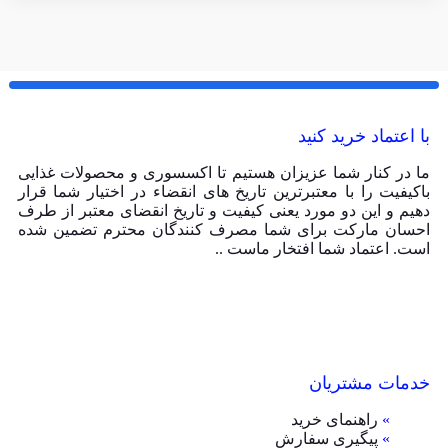
با اعتماد خرید کنید
ما در کنار شما عزیزان هستیم تا اکسسوری و محصولات غذایی
باکیفیت را با معتبرترین تاریخ های انقضاء در اختیار شما قرار
دهیم و این دو مورد یعنی کیفیت و تاریخ انقضای معتبر از طرف
احسان مارکت برای شما مصرف کنندگان محترم تضمین شده
است. اعتماد شما افتخار ماست ..
خدمات مشتریان
»
راهنمای خرید
»
پیگیری سفارش