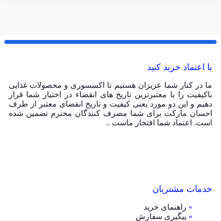
با اعتماد خرید کنید
ما در کنار شما عزیزان هستیم تا اکسسوری و محصولات غذایی
باکیفیت را با معتبرترین تاریخ های انقضاء در اختیار شما قرار
دهیم و این دو مورد یعنی کیفیت و تاریخ انقضای معتبر از طرف
احسان مارکت برای شما مصرف کنندگان محترم تضمین شده
است. اعتماد شما افتخار ماست ..
خدمات مشتریان
»
راهنمای خرید
»
پیگیری سفارش